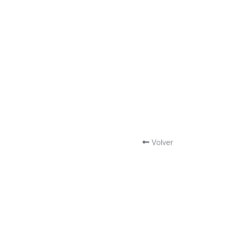
Volver