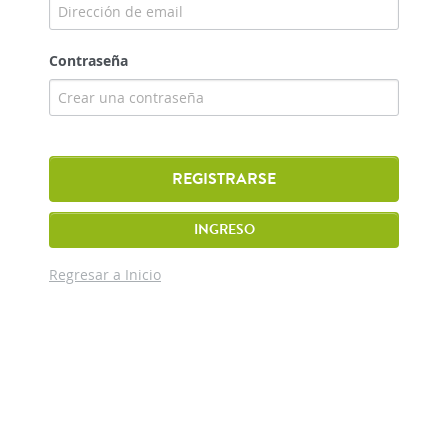
Contraseña
REGISTRARSE
INGRESO
Regresar a Inicio