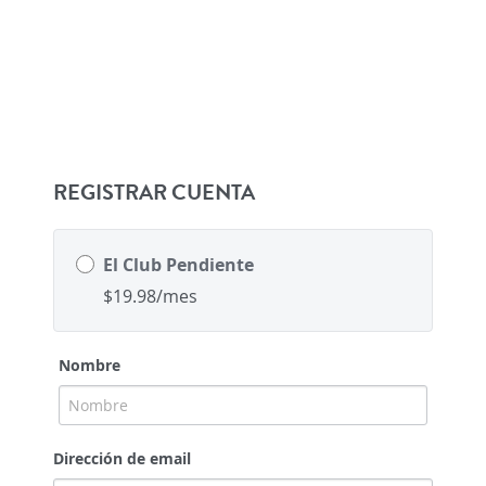
REGISTRAR CUENTA
El Club Pendiente
$19.98/mes
Nombre
Dirección de email